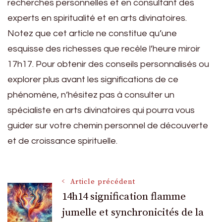
recherches personnelles et en consultant des
experts en spiritualité et en arts divinatoires.
Notez que cet article ne constitue qu’une
esquisse des richesses que recèle l’heure miroir
17h17. Pour obtenir des conseils personnalisés ou
explorer plus avant les significations de ce
phénomène, n’hésitez pas à consulter un
spécialiste en arts divinatoires qui pourra vous
guider sur votre chemin personnel de découverte
et de croissance spirituelle.
Navigation
Article précédent
14h14 signification flamme
jumelle et synchronicités de la
des