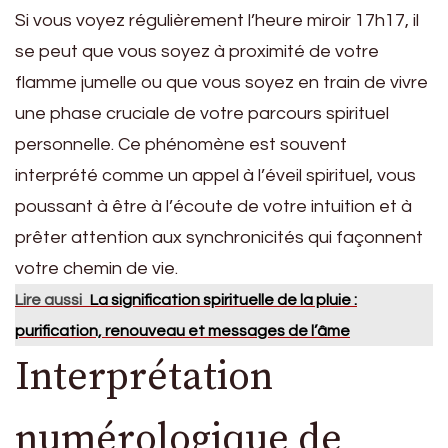
Si vous voyez régulièrement l’heure miroir 17h17, il
se peut que vous soyez à proximité de votre
flamme jumelle ou que vous soyez en train de vivre
une phase cruciale de votre parcours spirituel
personnelle. Ce phénomène est souvent
interprété comme un appel à l’éveil spirituel, vous
poussant à être à l’écoute de votre intuition et à
prêter attention aux synchronicités qui façonnent
votre chemin de vie.
Lire aussi
La signification spirituelle de la pluie :
purification, renouveau et messages de l’âme
Interprétation
numérologique de