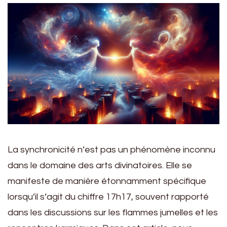
La synchronicité n’est pas un phénomène inconnu
dans le domaine des arts divinatoires. Elle se
manifeste de manière étonnamment spécifique
lorsqu’il s’agit du chiffre 17h17, souvent rapporté
dans les discussions sur les flammes jumelles et les