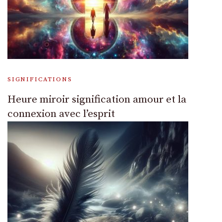
SIGNIFICATIONS
Heure miroir signification amour et la
connexion avec l’esprit