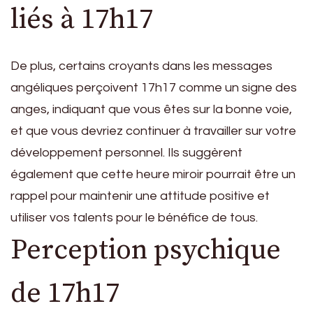
liés à 17h17
De plus, certains croyants dans les messages
angéliques perçoivent 17h17 comme un signe des
anges, indiquant que vous êtes sur la bonne voie,
et que vous devriez continuer à travailler sur votre
développement personnel. Ils suggèrent
également que cette heure miroir pourrait être un
rappel pour maintenir une attitude positive et
utiliser vos talents pour le bénéfice de tous.
Perception psychique
de 17h17