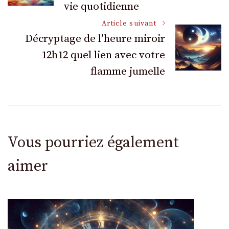
vie quotidienne
articles
Article suivant
Décryptage de l’heure miroir
12h12 quel lien avec votre
flamme jumelle
Vous pourriez également
aimer