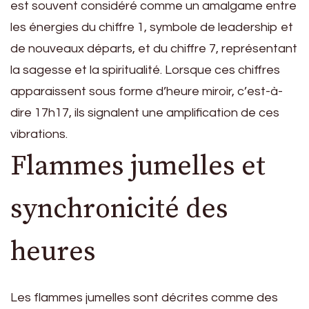
est souvent considéré comme un amalgame entre
les énergies du chiffre 1, symbole de leadership et
de nouveaux départs, et du chiffre 7, représentant
la sagesse et la spiritualité. Lorsque ces chiffres
apparaissent sous forme d’heure miroir, c’est-à-
dire 17h17, ils signalent une amplification de ces
vibrations.
Flammes jumelles et
synchronicité des
heures
Les flammes jumelles sont décrites comme des