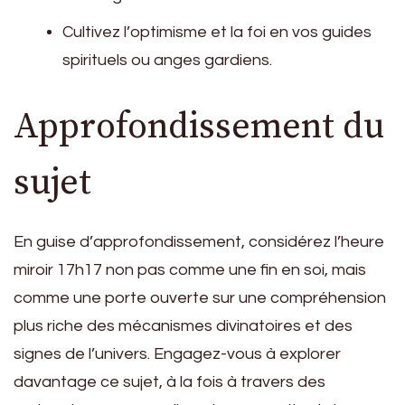
Cultivez l’optimisme et la foi en vos guides
spirituels ou anges gardiens.
Approfondissement du
sujet
En guise d’approfondissement, considérez l’heure
miroir 17h17 non pas comme une fin en soi, mais
comme une porte ouverte sur une compréhension
plus riche des mécanismes divinatoires et des
signes de l’univers. Engagez-vous à explorer
davantage ce sujet, à la fois à travers des