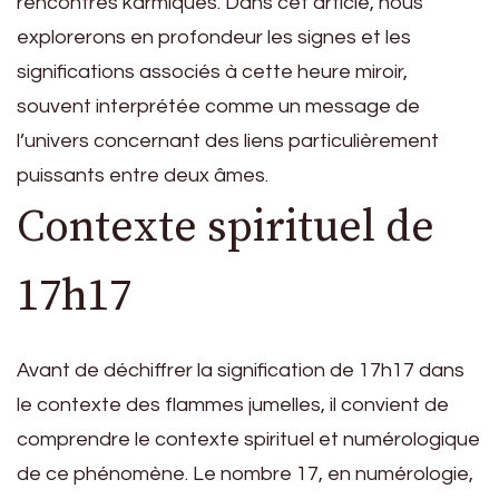
rencontres karmiques. Dans cet article, nous
explorerons en profondeur les signes et les
significations associés à cette heure miroir,
souvent interprétée comme un message de
l’univers concernant des liens particulièrement
puissants entre deux âmes.
Contexte spirituel de
17h17
Avant de déchiffrer la signification de 17h17 dans
le contexte des flammes jumelles, il convient de
comprendre le contexte spirituel et numérologique
de ce phénomène. Le nombre 17, en numérologie,