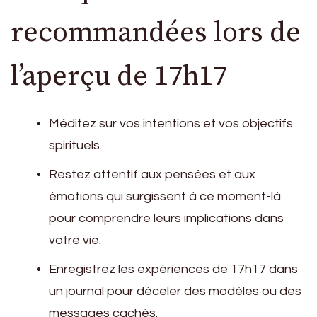
recommandées lors de
l’aperçu de 17h17
Méditez sur vos intentions et vos objectifs
spirituels.
Restez attentif aux pensées et aux
émotions qui surgissent à ce moment-là
pour comprendre leurs implications dans
votre vie.
Enregistrez les expériences de 17h17 dans
un journal pour déceler des modèles ou des
messages cachés.