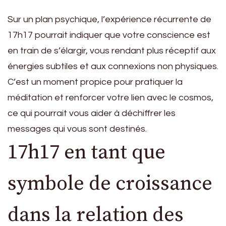
Sur un plan psychique, l’expérience récurrente de
17h17 pourrait indiquer que votre conscience est
en train de s’élargir, vous rendant plus réceptif aux
énergies subtiles et aux connexions non physiques.
C’est un moment propice pour pratiquer la
méditation et renforcer votre lien avec le cosmos,
ce qui pourrait vous aider à déchiffrer les
messages qui vous sont destinés.
17h17 en tant que
symbole de croissance
dans la relation des