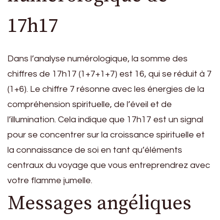
17h17
Dans l’analyse numérologique, la somme des
chiffres de 17h17 (1+7+1+7) est 16, qui se réduit à 7
(1+6). Le chiffre 7 résonne avec les énergies de la
compréhension spirituelle, de l’éveil et de
l’illumination. Cela indique que 17h17 est un signal
pour se concentrer sur la croissance spirituelle et
la connaissance de soi en tant qu’éléments
centraux du voyage que vous entreprendrez avec
votre flamme jumelle.
Messages angéliques