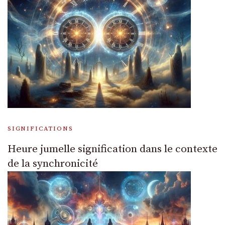
SIGNIFICATIONS
Heure jumelle signification dans le contexte
de la synchronicité