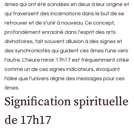
âmes qui ont été scindées en deux à leur origine et
qui traversent des incarnations dans le but de se
retrouver et de s’unir à nouveau. Ce concept,
profondément enraciné dans l’esprit des arts
divinatoires, fait souvent allusion à des signes et
des synchronicités qui guident ces âmes l’une vers
l’autre. L’heure miroir 17h17 est fréquemment citée
comme un de ces signes indicateurs, évoquant
l’idée que l’univers aligne des messages pour ces
âmes.
Signification spirituelle
de 17h17