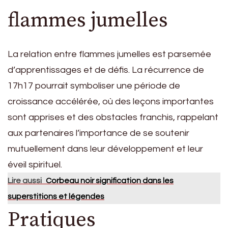
flammes jumelles
La relation entre flammes jumelles est parsemée
d’apprentissages et de défis. La récurrence de
17h17 pourrait symboliser une période de
croissance accélérée, où des leçons importantes
sont apprises et des obstacles franchis, rappelant
aux partenaires l’importance de se soutenir
mutuellement dans leur développement et leur
éveil spirituel.
Lire aussi
Corbeau noir signification dans les
superstitions et légendes
Pratiques