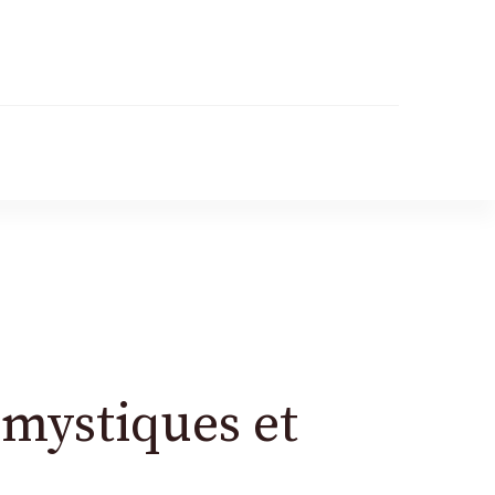
 mystiques et