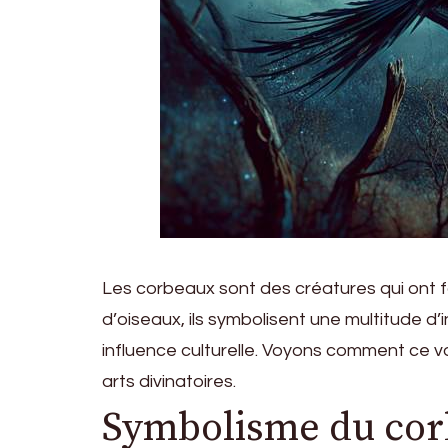
Les corbeaux sont des créatures qui ont f
d’oiseaux, ils symbolisent une multitude d
influence culturelle. Voyons comment ce vol
arts divinatoires.
Symbolisme du corb