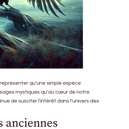
e représenter qu’une simple espèce
présages mystiques qu’au cœur de notre
nue de susciter l’intérêt dans l’univers des
s anciennes