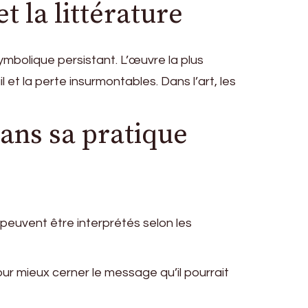
t la littérature
ymbolique persistant. L’œuvre la plus
et la perte insurmontables. Dans l’art, les
dans sa pratique
peuvent être interprétés selon les
r mieux cerner le message qu’il pourrait