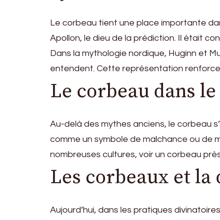
Le corbeau tient une place importante dan
Apollon, le dieu de la prédiction. Il étai
Dans la mythologie nordique, Huginn et Mun
entendent. Cette représentation renforce
Le corbeau dans le 
Au-delà des mythes anciens, le corbeau s’e
comme un symbole de malchance ou de mal
nombreuses cultures, voir un corbeau prè
Les corbeaux et la
Aujourd’hui, dans les pratiques divinato