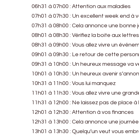
06h31 à 07h00 : Attention aux maladies
07h01 à 07h30 : Un excellent week end à v
07h31 à 08h00 : Cela annonce une bonne 
08h01 à 08h30 : Vérifiez la boite aux lettres
08h31 à 09h00 : Vous allez vivre un événem
09h01 à 09h30 : Le retour de cette perso
09h31 à 10h00 : Un heureux message va v
10h01 à 10h30 : Un heureux avenir s’anno
10h31 à 11h00 : Vous lui manquez
11h01 à 11h30 : Vous allez vivre une grande
11h31 à 12h00 : Ne laissez pas de place à l
12h01 à 12h30 : Attention à vos finances
12h31 à 13h00 : Cela annonce une journée
13h01 à 13h30 : Quelqu’un veut vous emb