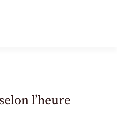
selon l’heure