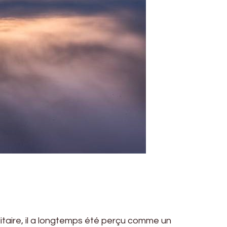
tilitaire, il a longtemps été perçu comme un