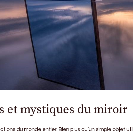
s et mystiques du miroir
vilisations du monde entier. Bien plus qu’un simple objet u