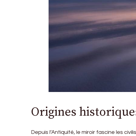
Origines historique
Depuis l’Antiquité, le miroir fascine les ci