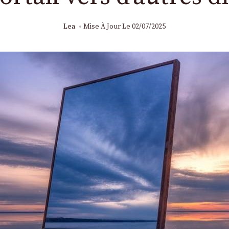
Lea
Mise À Jour Le
02/07/2025