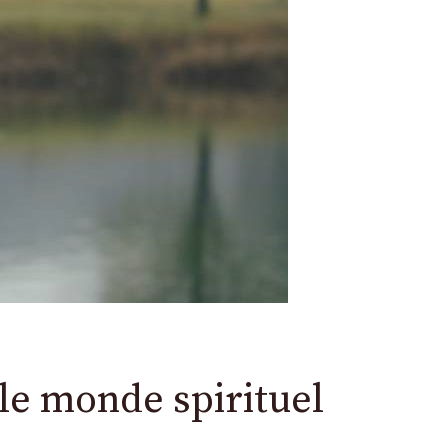
le monde spirituel