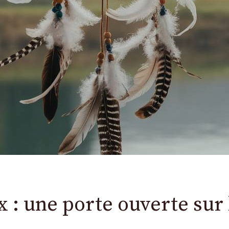
 : une porte ouverte sur 