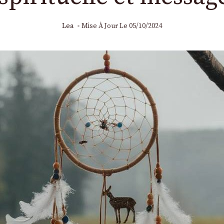
Lea
Mise À Jour Le
05/10/2024