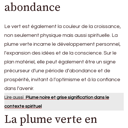
abondance
Le vert est également la couleur de la croissance,
non seulement physique mais aussi spirituelle. La
plume verte incarne le développement personnel,
l’expansion des idées et de la conscience. Sur le
plan matériel, elle peut également être un signe
précurseur d’une période d’abondance et de
prospérité, invitant à l’optimisme et à la confiance
dans l’avenir.
Lire aussi
Plume noire et grise signification dans le
contexte spirituel
La plume verte en