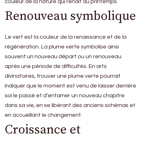
couleur de la nature qui renaît au printemps.
Renouveau symbolique
Le vert est la couleur de la renaissance et de la
régénération. La plume verte symbolise ainsi
souvent un nouveau départ ou un renouveau
après une période de difficultés. En arts
divinatoires, trouver une plume verte pourrait
indiquer que le moment est venu de laisser derrière
soi le passé et d’entamer un nouveau chapitre
dans sa vie, en se libérant des anciens schémas et
en accueillant le changement.
Croissance et