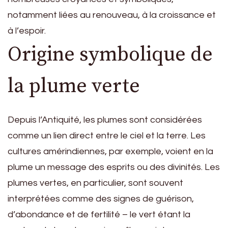
notamment liées au renouveau, à la croissance et
à l’espoir.
Origine symbolique de
la plume verte
Depuis l’Antiquité, les plumes sont considérées
comme un lien direct entre le ciel et la terre. Les
cultures amérindiennes, par exemple, voient en la
plume un message des esprits ou des divinités. Les
plumes vertes, en particulier, sont souvent
interprétées comme des signes de guérison,
d’abondance et de fertilité – le vert étant la