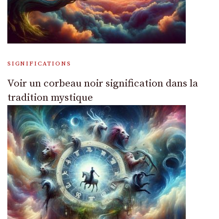
SIGNIFICATIONS
Voir un corbeau noir signification dans la
tradition mystique