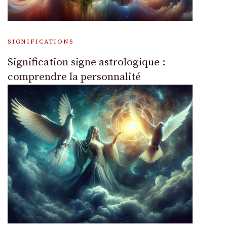
SIGNIFICATIONS
Signification signe astrologique :
comprendre la personnalité