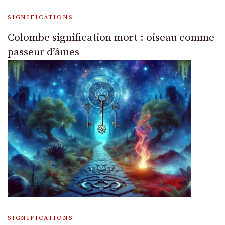
SIGNIFICATIONS
Colombe signification mort : oiseau comme
passeur d’âmes
SIGNIFICATIONS