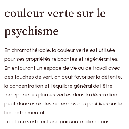
couleur verte sur le
psychisme
En chromothérapie, la couleur verte est utilisée
pour ses propriétés relaxantes et régénérantes.
En entourant un espace de vie ou de travail avec
des touches de vert, on peut favoriser la détente,
la concentration et l’équilibre général de l’être.
Incorporer les plumes vertes dans la décoration
peut donc avoir des répercussions positives sur le
bien-être mental.
La plume verte est une puissante alliée pour