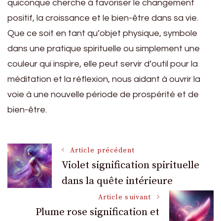
quiconque cherche à favoriser le changement
positif, la croissance et le bien-être dans sa vie.
Que ce soit en tant qu’objet physique, symbole
dans une pratique spirituelle ou simplement une
couleur qui inspire, elle peut servir d’outil pour la
méditation et la réflexion, nous aidant à ouvrir la
voie à une nouvelle période de prospérité et de
bien-être.
Navigation
Article précédent
Violet signification spirituelle
dans la quête intérieure
des
Article suivant
articles
Plume rose signification et