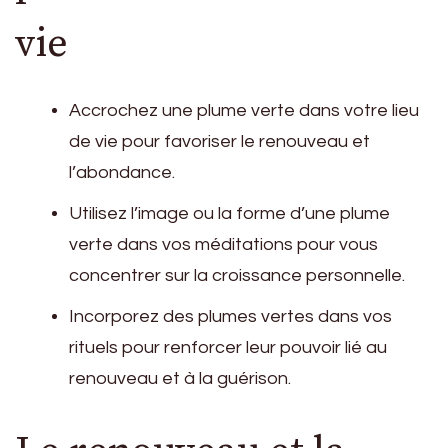
vie
Accrochez une plume verte dans votre lieu
de vie pour favoriser le renouveau et
l’abondance.
Utilisez l’image ou la forme d’une plume
verte dans vos méditations pour vous
concentrer sur la croissance personnelle.
Incorporez des plumes vertes dans vos
rituels pour renforcer leur pouvoir lié au
renouveau et à la guérison.