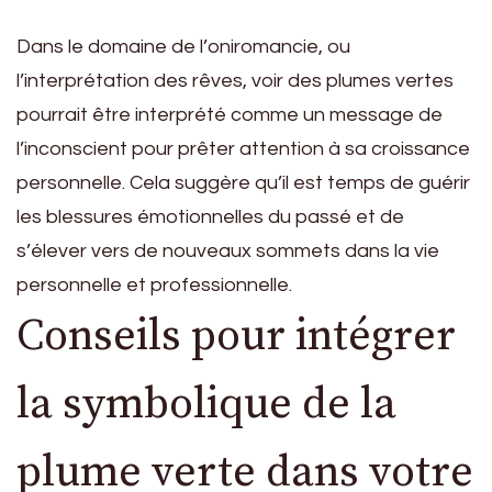
Dans le domaine de l’oniromancie, ou
l’interprétation des rêves, voir des plumes vertes
pourrait être interprété comme un message de
l’inconscient pour prêter attention à sa croissance
personnelle. Cela suggère qu’il est temps de guérir
les blessures émotionnelles du passé et de
s’élever vers de nouveaux sommets dans la vie
personnelle et professionnelle.
Conseils pour intégrer
la symbolique de la
plume verte dans votre