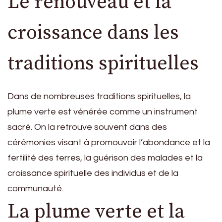
Le renouveau et la
croissance dans les
traditions spirituelles
Dans de nombreuses traditions spirituelles, la
plume verte est vénérée comme un instrument
sacré. On la retrouve souvent dans des
cérémonies visant à promouvoir l’abondance et la
fertilité des terres, la guérison des malades et la
croissance spirituelle des individus et de la
communauté.
La plume verte et la