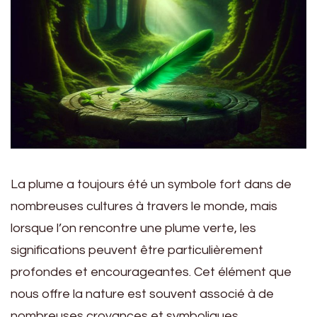
La plume a toujours été un symbole fort dans de
nombreuses cultures à travers le monde, mais
lorsque l’on rencontre une plume verte, les
significations peuvent être particulièrement
profondes et encourageantes. Cet élément que
nous offre la nature est souvent associé à de
nombreuses croyances et symboliques,