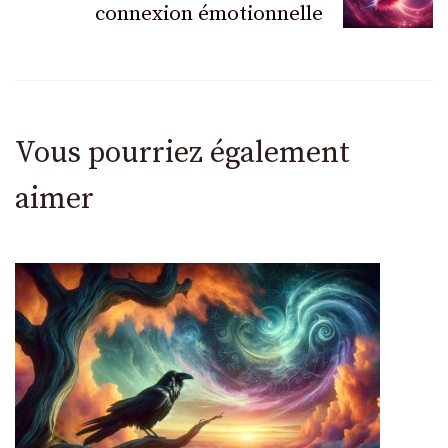
connexion émotionnelle
Vous pourriez également
aimer