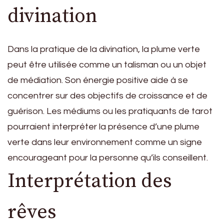
divination
Dans la pratique de la divination, la plume verte
peut être utilisée comme un talisman ou un objet
de médiation. Son énergie positive aide à se
concentrer sur des objectifs de croissance et de
guérison. Les médiums ou les pratiquants de tarot
pourraient interpréter la présence d’une plume
verte dans leur environnement comme un signe
encourageant pour la personne qu’ils conseillent.
Interprétation des
rêves