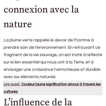
connexion avec la
nature
La plume verte rappelle le devoir de l’homme à
prendre soin de l’environnement. En retrouvant ce
fragment de la vie sauvage, on est invité à réfléchir
sur le lien essentiel qui nous unit à la Terre, et à
envisager une croissance harmonieuse et durable
avec les éléments naturels.
Lire aussi
Couleur jaune signification amour à travers les
cultures
L’influence de la