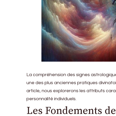
La compréhension des signes astrologiques 
une des plus anciennes pratiques divinato
article, nous explorerons les attributs car
personnalité individuels.
Les Fondements de l