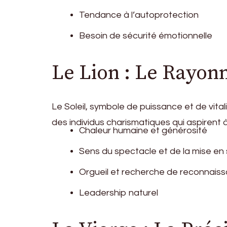
Tendance à l’autoprotection
Besoin de sécurité émotionnelle
Le Lion : Le Rayon
Le Soleil, symbole de puissance et de vita
des individus charismatiques qui aspirent à 
Chaleur humaine et générosité
Sens du spectacle et de la mise en
Orgueil et recherche de reconnais
Leadership naturel