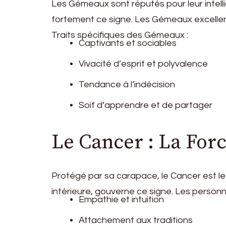
Les Gémeaux sont réputés pour leur intellig
fortement ce signe. Les Gémeaux excellen
Traits spécifiques des Gémeaux :
Captivants et sociables
Vivacité d’esprit et polyvalence
Tendance à l’indécision
Soif d’apprendre et de partager
Le Cancer : La Forc
Protégé par sa carapace, le Cancer est le 
intérieure, gouverne ce signe. Les personnes
Empathie et intuition
Attachement aux traditions