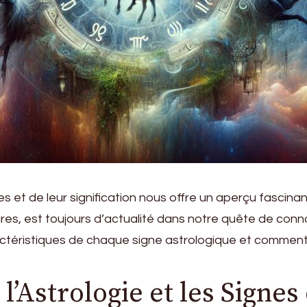
et de leur signification nous offre un aperçu fascinant
ires, est toujours d’actualité dans notre quête de conn
actéristiques de chaque signe astrologique et comment i
’Astrologie et les Signe