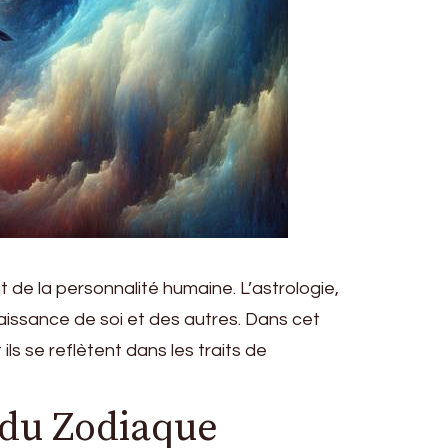
 de la personnalité humaine. L’astrologie,
aissance de soi et des autres. Dans cet
ls se reflètent dans les traits de
s du Zodiaque