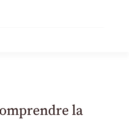
 comprendre la