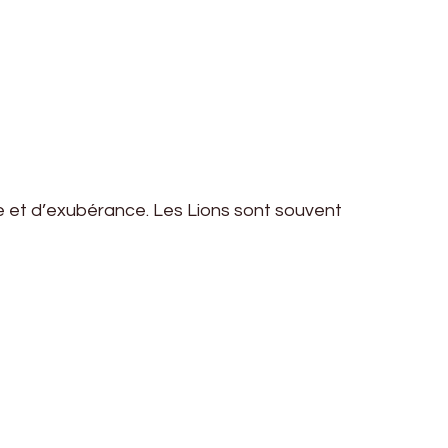
nce et d’exubérance. Les Lions sont souvent