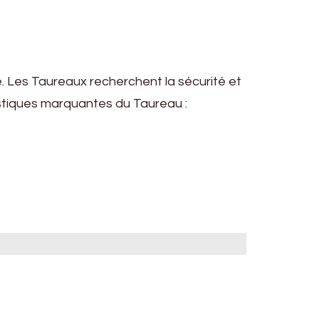
. Les Taureaux recherchent la sécurité et
téristiques marquantes du Taureau :